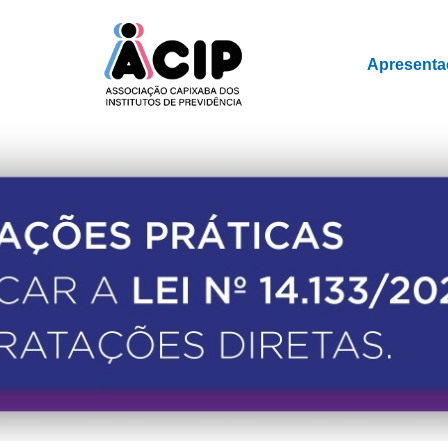
Apresenta