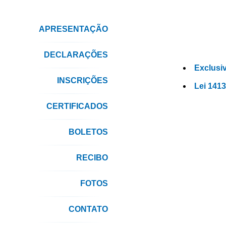
APRESENTAÇÃO
DECLARAÇÕES
Exclusi
INSCRIÇÕES
Lei 141
CERTIFICADOS
BOLETOS
RECIBO
FOTOS
CONTATO