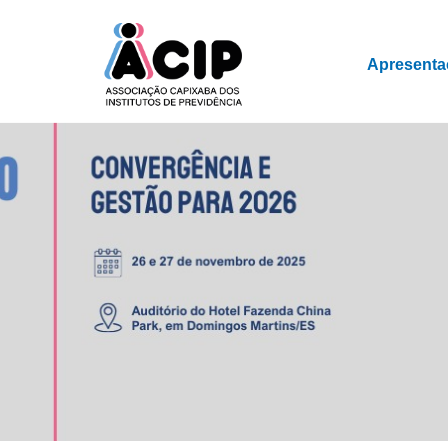
Apresenta