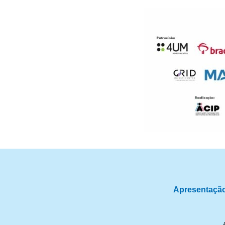
Apresentaçã