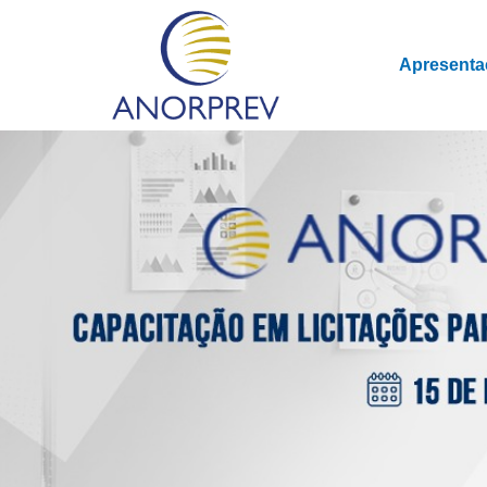
Apresenta