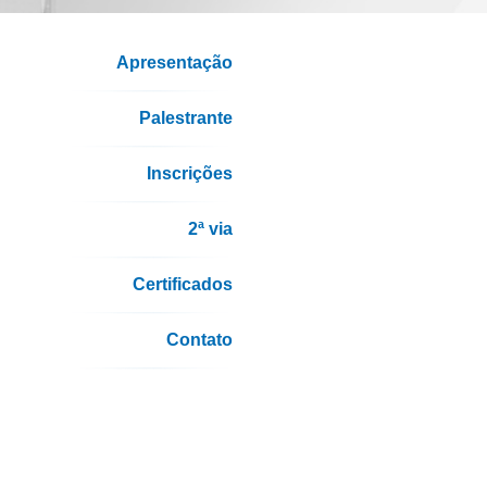
Apresentação
Palestrante
Inscrições
2ª via
Certificados
Contato