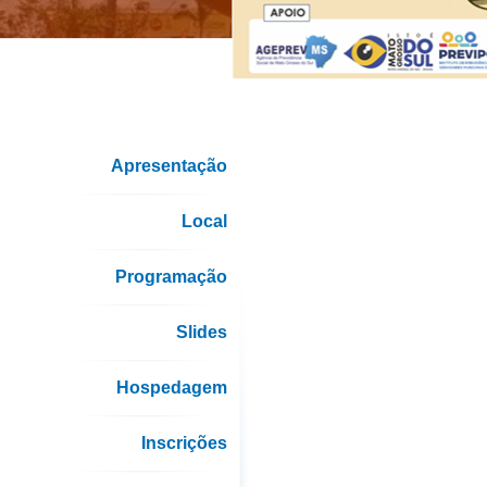
Apresentação
Local
Programação
Slides
Hospedagem
Inscrições