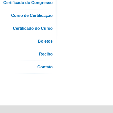
Certificado do Congresso
Curso de Certificação
Certificado do Curso
Boletos
Recibo
Contato