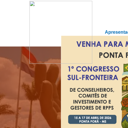
Apresenta